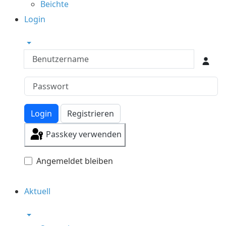
Beichte
Login
Benutzername
Login
Registrieren
Passkey verwenden
Angemeldet bleiben
Aktuell