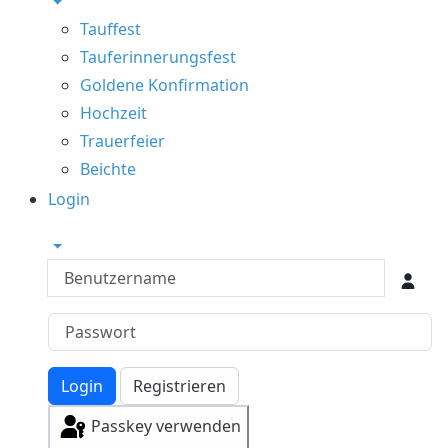
Tauffest
Tauferinnerungsfest
Goldene Konfirmation
Hochzeit
Trauerfeier
Beichte
Login
Benutzername
Login
Registrieren
Passkey verwenden