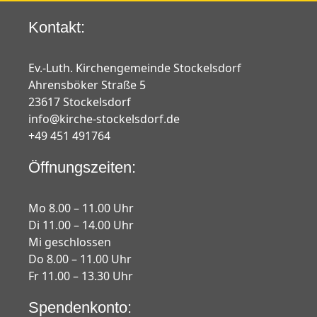
Kontakt:
Ev.-Luth. Kirchengemeinde Stockelsdorf
Ahrensböker Straße 5
23617 Stockelsdorf
info@kirche-stockelsdorf.de
+49 451 491764
Öffnungszeiten:
Mo 8.00 – 11.00 Uhr
Di 11.00 – 14.00 Uhr
Mi geschlossen
Do 8.00 – 11.00 Uhr
Fr 11.00 – 13.30 Uhr
Spendenkonto: