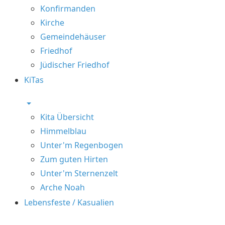
Konfirmanden
Kirche
Gemeindehäuser
Friedhof
Jüdischer Friedhof
KiTas
Kita Übersicht
Himmelblau
Unter'm Regenbogen
Zum guten Hirten
Unter'm Sternenzelt
Arche Noah
Lebensfeste / Kasualien