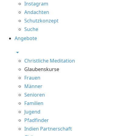
Instagram
Andachten
Schutzkonzept
Suche
Angebote
Christliche Meditation
Glaubenskurse
Frauen
Männer
Senioren
Familien
Jugend
Pfadfinder
Indien Partnerschaft