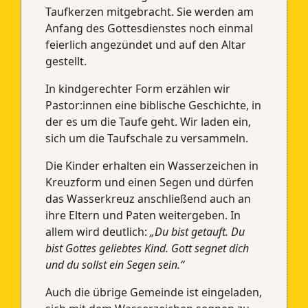
Taufkerzen mitgebracht. Sie werden am
Anfang des Gottesdienstes noch einmal
feierlich angezündet und auf den Altar
gestellt.
In kindgerechter Form erzählen wir
Pastor:innen eine biblische Geschichte, in
der es um die Taufe geht. Wir laden ein,
sich um die Taufschale zu versammeln.
Die Kinder erhalten ein Wasserzeichen in
Kreuzform und einen Segen und dürfen
das Wasserkreuz anschließend auch an
ihre Eltern und Paten weitergeben. In
allem wird deutlich:
„Du bist getauft. Du
bist Gottes geliebtes Kind. Gott segnet dich
und du sollst ein Segen sein.“
Auch die übrige Gemeinde ist eingeladen,