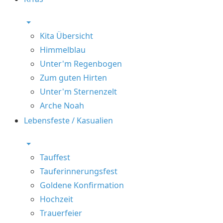
Kita Übersicht
Himmelblau
Unter'm Regenbogen
Zum guten Hirten
Unter'm Sternenzelt
Arche Noah
Lebensfeste / Kasualien
Tauffest
Tauferinnerungsfest
Goldene Konfirmation
Hochzeit
Trauerfeier