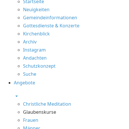
Startseite
Neuigkeiten
Gemeindeinformationen
Gottesdienste & Konzerte
Kirchenblick
Archiv
Instagram
Andachten
Schutzkonzept
Suche
Angebote
Christliche Meditation
Glaubenskurse
Frauen
Männer