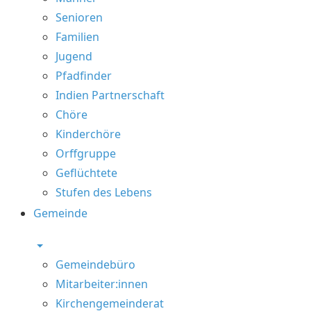
Senioren
Familien
Jugend
Pfadfinder
Indien Partnerschaft
Chöre
Kinderchöre
Orffgruppe
Geflüchtete
Stufen des Lebens
Gemeinde
Gemeindebüro
Mitarbeiter:innen
Kirchengemeinderat