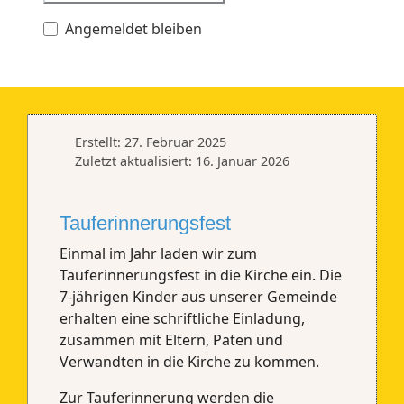
Angemeldet bleiben
Erstellt: 27. Februar 2025
Zuletzt aktualisiert: 16. Januar 2026
Tauferinnerungsfest
Einmal im Jahr laden wir zum
Tauferinnerungsfest in die Kirche ein. Die
7-jährigen Kinder aus unserer Gemeinde
erhalten eine schriftliche Einladung,
zusammen mit Eltern, Paten und
Verwandten in die Kirche zu kommen.
Zur Tauferinnerung werden die