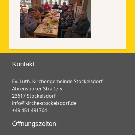
Kontakt:
Ev.-Luth. Kirchengemeinde Stockelsdorf
Ahrensböker Straße 5
23617 Stockelsdorf
info@kirche-stockelsdorf.de
+49 451 491764
Öffnungszeiten: