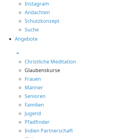
Instagram
Andachten
Schutzkonzept
Suche
Angebote
Christliche Meditation
Glaubenskurse
Frauen
Männer
Senioren
Familien
Jugend
Pfadfinder
Indien Partnerschaft