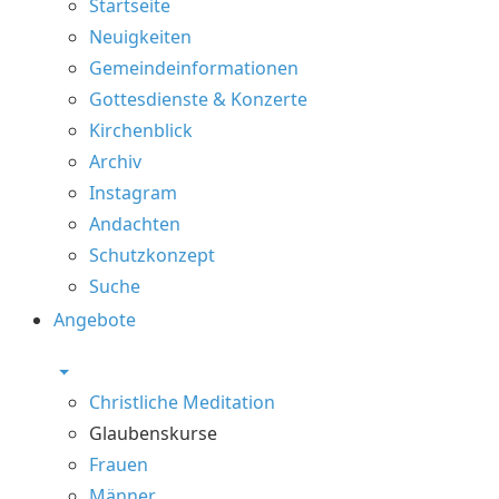
Startseite
Neuigkeiten
Gemeindeinformationen
Gottesdienste & Konzerte
Kirchenblick
Archiv
Instagram
Andachten
Schutzkonzept
Suche
Angebote
Christliche Meditation
Glaubenskurse
Frauen
Männer