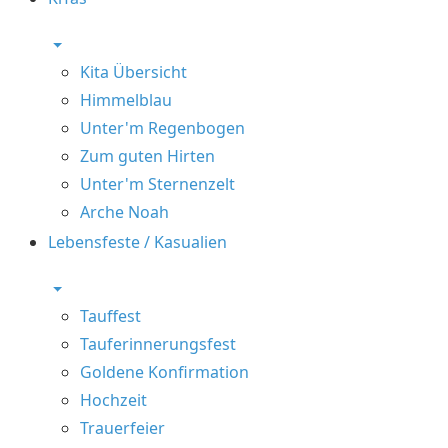
Kita Übersicht
Himmelblau
Unter'm Regenbogen
Zum guten Hirten
Unter'm Sternenzelt
Arche Noah
Lebensfeste / Kasualien
Tauffest
Tauferinnerungsfest
Goldene Konfirmation
Hochzeit
Trauerfeier