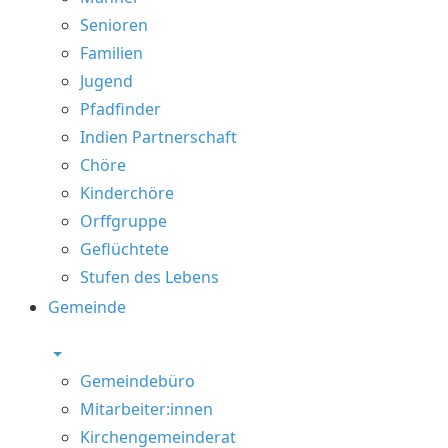
Senioren
Familien
Jugend
Pfadfinder
Indien Partnerschaft
Chöre
Kinderchöre
Orffgruppe
Geflüchtete
Stufen des Lebens
Gemeinde
Gemeindebüro
Mitarbeiter:innen
Kirchengemeinderat