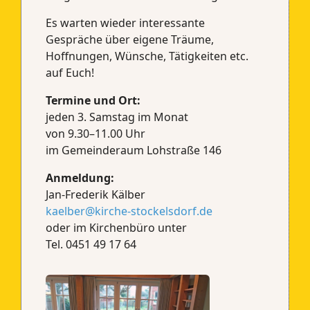
Es warten wieder interessante
Gespräche über eigene Träume,
Hoffnungen, Wünsche, Tätigkeiten etc.
auf Euch!
Termine und Ort:
jeden 3. Samstag im Monat
von 9.30–11.00 Uhr
im Gemeinderaum Lohstraße 146
Anmeldung:
Jan-Frederik Kälber
kaelber@kirche-stockelsdorf.de
oder im Kirchenbüro unter
Tel. 0451 49 17 64