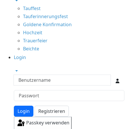
Tauffest
Tauferinnerungsfest
Goldene Konfirmation
Hochzeit
Trauerfeier
Beichte
Login
Benutzername
Login
Registrieren
Passkey verwenden