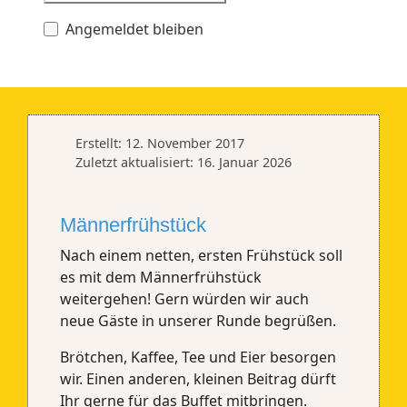
Angemeldet bleiben
Erstellt: 12. November 2017
Zuletzt aktualisiert: 16. Januar 2026
Männerfrühstück
Nach einem netten, ersten Frühstück soll
es mit dem Männerfrühstück
weitergehen! Gern würden wir auch
neue Gäste in unserer Runde begrüßen.
Brötchen, Kaffee, Tee und Eier besorgen
wir. Einen anderen, kleinen Beitrag dürft
Ihr gerne für das Buffet mitbringen.