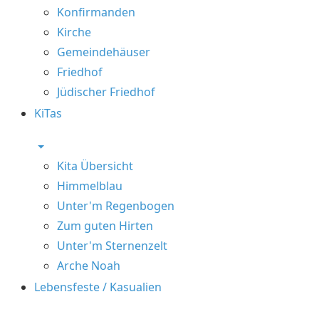
Konfirmanden
Kirche
Gemeindehäuser
Friedhof
Jüdischer Friedhof
KiTas
Kita Übersicht
Himmelblau
Unter'm Regenbogen
Zum guten Hirten
Unter'm Sternenzelt
Arche Noah
Lebensfeste / Kasualien