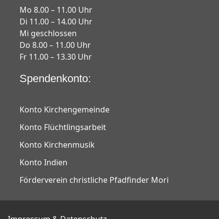
Mo 8.00 – 11.00 Uhr
Di 11.00 – 14.00 Uhr
Mi geschlossen
Do 8.00 – 11.00 Uhr
Fr 11.00 – 13.30 Uhr
Spendenkonto:
Konto Kirchengemeinde
Konto Flüchtlingsarbeit
Konto Kirchenmusik
Konto Indien
Förderverein christliche Pfadfinder Mori
Impressum & Datenschutz