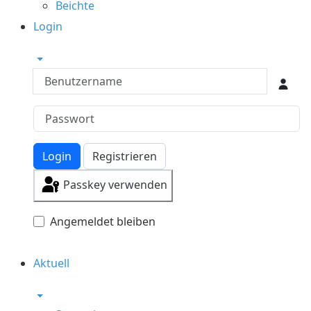
Beichte
Login
Benutzername
Login
Registrieren
Passkey verwenden
Angemeldet bleiben
Aktuell