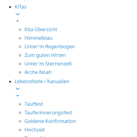
KiTas
Kita Übersicht
Himmelblau
Unter'm Regenbogen
Zum guten Hirten
Unter'm Sternenzelt
Arche Noah
Lebensfeste / Kasualien
Tauffest
Tauferinnerungsfest
Goldene Konfirmation
Hochzeit