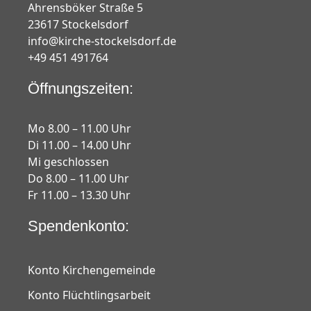
Ahrensböker Straße 5
23617 Stockelsdorf
info@kirche-stockelsdorf.de
+49 451 491764
Öffnungszeiten:
Mo 8.00 – 11.00 Uhr
Di 11.00 – 14.00 Uhr
Mi geschlossen
Do 8.00 – 11.00 Uhr
Fr 11.00 – 13.30 Uhr
Spendenkonto:
Konto Kirchengemeinde
Konto Flüchtlingsarbeit