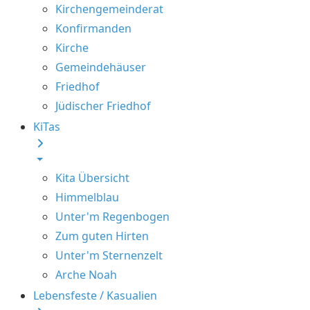
Kirchengemeinderat
Konfirmanden
Kirche
Gemeindehäuser
Friedhof
Jüdischer Friedhof
KiTas
Kita Übersicht
Himmelblau
Unter'm Regenbogen
Zum guten Hirten
Unter'm Sternenzelt
Arche Noah
Lebensfeste / Kasualien