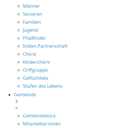
Männer
Senioren
Familien
Jugend
Pfadfinder
Indien Partnerschaft
Chöre
Kinderchöre
Orffgruppe
Geflüchtete
Stufen des Lebens
Gemeinde
Gemeindebüro
Mitarbeiter:innen