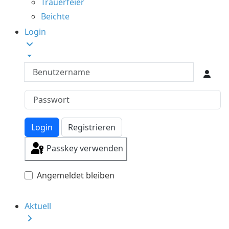
Trauerfeier
Beichte
Login
Benutzername
Login
Registrieren
Passkey verwenden
Angemeldet bleiben
Aktuell