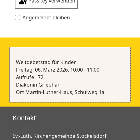
Passkey verwenden
Angemeldet bleiben
Weltgebetstag für Kinder
Freitag, 06. März 2026, 10:00 - 11:00
Aufrufe
: 72
Diakonin Griephan
Ort
Martin-Luther-Haus, Schulweg 1a
Kontakt:
Ev.-Luth. Kirchengemeinde Stockelsdorf