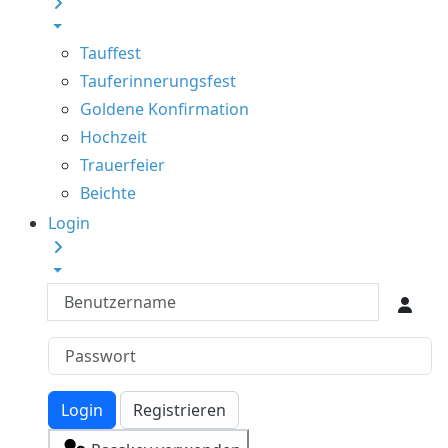
Tauffest
Tauferinnerungsfest
Goldene Konfirmation
Hochzeit
Trauerfeier
Beichte
Login
Benutzername
Login
Registrieren