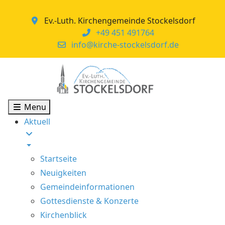
Ev.-Luth. Kirchengemeinde Stockelsdorf
+49 451 491764
info@kirche-stockelsdorf.de
Menu
Aktuell
Startseite
Neuigkeiten
Gemeindeinformationen
Gottesdienste & Konzerte
Kirchenblick