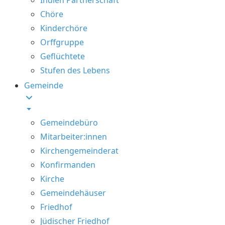
Chöre
Kinderchöre
Orffgruppe
Geflüchtete
Stufen des Lebens
Gemeinde
Gemeindebüro
Mitarbeiter:innen
Kirchengemeinderat
Konfirmanden
Kirche
Gemeindehäuser
Friedhof
Jüdischer Friedhof