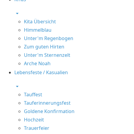
Kita Übersicht
Himmelblau
Unter'm Regenbogen
Zum guten Hirten
Unter'm Sternenzelt
Arche Noah
Lebensfeste / Kasualien
Tauffest
Tauferinnerungsfest
Goldene Konfirmation
Hochzeit
Trauerfeier