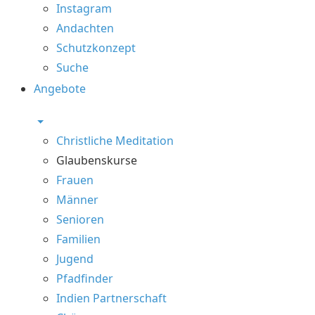
Instagram
Andachten
Schutzkonzept
Suche
Angebote
Christliche Meditation
Glaubenskurse
Frauen
Männer
Senioren
Familien
Jugend
Pfadfinder
Indien Partnerschaft