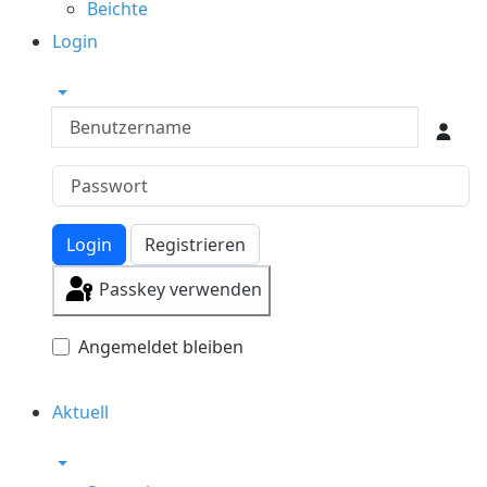
Beichte
Login
Benutzername
Login
Registrieren
Passkey verwenden
Angemeldet bleiben
Aktuell