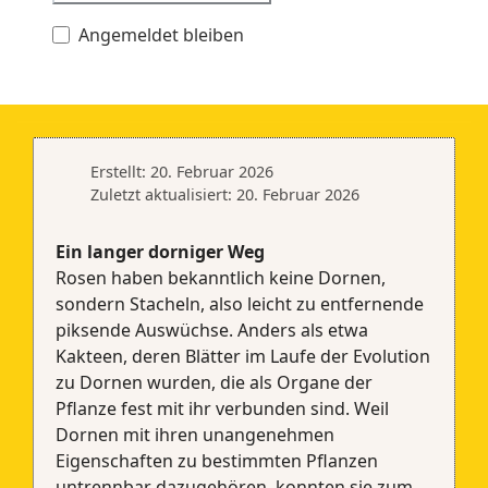
Angemeldet bleiben
Erstellt: 20. Februar 2026
Zuletzt aktualisiert: 20. Februar 2026
Ein langer dorniger Weg
Rosen haben bekanntlich keine Dornen,
sondern Stacheln, also leicht zu entfernende
piksende Auswüchse. Anders als etwa
Kakteen, deren Blätter im Laufe der Evolution
zu Dornen wurden, die als Organe der
Pflanze fest mit ihr verbunden sind. Weil
Dornen mit ihren unangenehmen
Eigenschaften zu bestimmten Pflanzen
untrennbar dazugehören, konnten sie zum