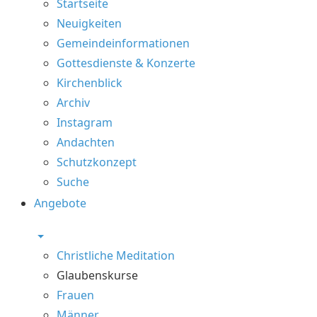
Startseite
Neuigkeiten
Gemeindeinformationen
Gottesdienste & Konzerte
Kirchenblick
Archiv
Instagram
Andachten
Schutzkonzept
Suche
Angebote
Christliche Meditation
Glaubenskurse
Frauen
Männer