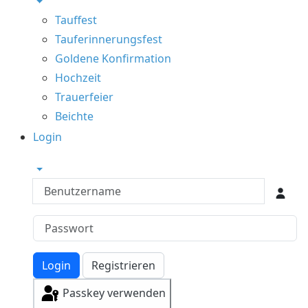
Tauffest
Tauferinnerungsfest
Goldene Konfirmation
Hochzeit
Trauerfeier
Beichte
Login
Benutzername
Login
Registrieren
Passkey verwenden