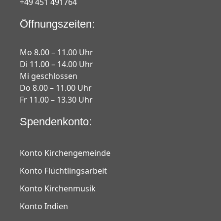
+49 451 491764
Öffnungszeiten:
Mo 8.00 – 11.00 Uhr
Di 11.00 – 14.00 Uhr
Mi geschlossen
Do 8.00 – 11.00 Uhr
Fr 11.00 – 13.30 Uhr
Spendenkonto:
Konto Kirchengemeinde
Konto Flüchtlingsarbeit
Konto Kirchenmusik
Konto Indien