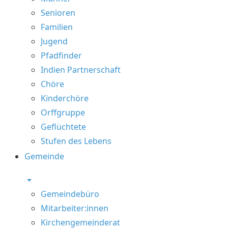
Senioren
Familien
Jugend
Pfadfinder
Indien Partnerschaft
Chöre
Kinderchöre
Orffgruppe
Geflüchtete
Stufen des Lebens
Gemeinde
Gemeindebüro
Mitarbeiter:innen
Kirchengemeinderat