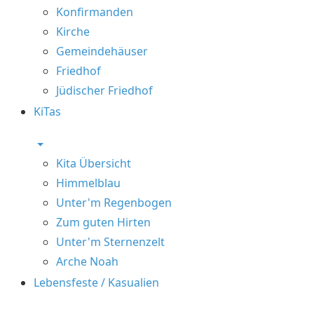
Konfirmanden
Kirche
Gemeindehäuser
Friedhof
Jüdischer Friedhof
KiTas
Kita Übersicht
Himmelblau
Unter'm Regenbogen
Zum guten Hirten
Unter'm Sternenzelt
Arche Noah
Lebensfeste / Kasualien